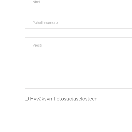
Hyväksyn tietosuojaselosteen