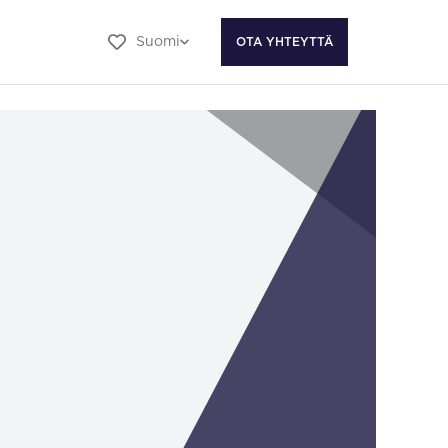
Suomi
OTA YHTEYTTÄ