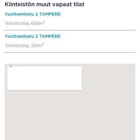
Kiinteistön muut vapaat tilat
Vuolteenkatu 2 TAMPERE
2
Toimistotila, 655m
Vuolteenkatu 2 TAMPERE
2
Toimistotila, 321m