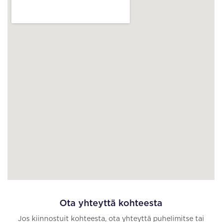
Ota yhteyttä kohteesta
Jos kiinnostuit kohteesta, ota yhteyttä puhelimitse tai