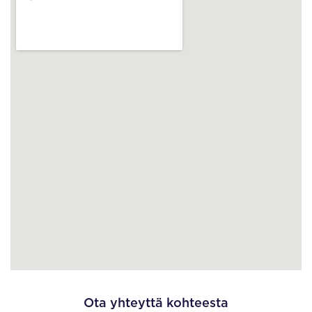
Ota yhteyttä kohteesta