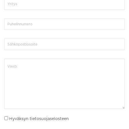
Hyväksyn tietosuojaselosteen