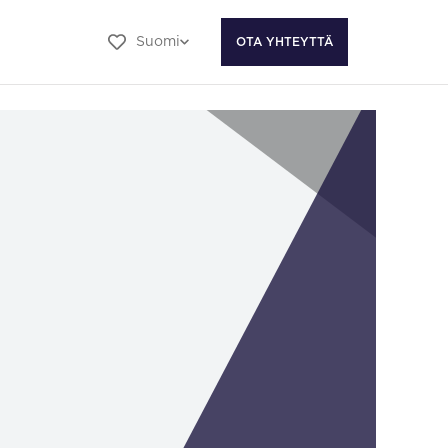
Suomi
OTA YHTEYTTÄ