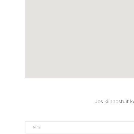
Jos kiinnostuit 