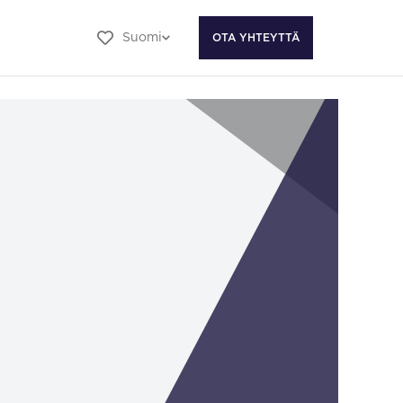
Suomi
OTA YHTEYTTÄ