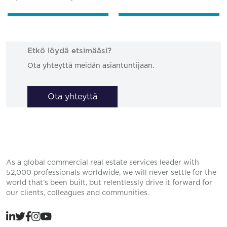
Etkö löydä etsimääsi?
Ota yhteyttä meidän asiantuntijaan.
Ota yhteyttä
As a global commercial real estate services leader with
52,000 professionals worldwide, we will never settle for the
world that’s been built, but relentlessly drive it forward for
our clients, colleagues and communities.