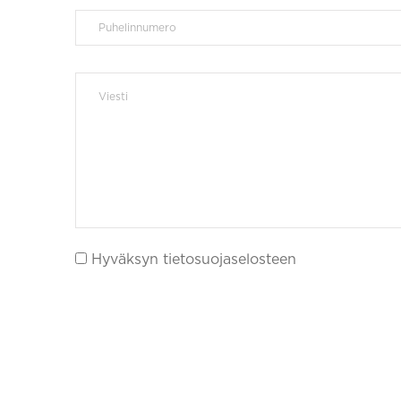
Hyväksyn tietosuojaselosteen