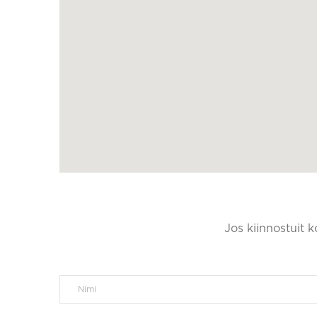
Jos kiinnostuit 