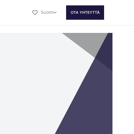
Suomi
OTA YHTEYTTÄ