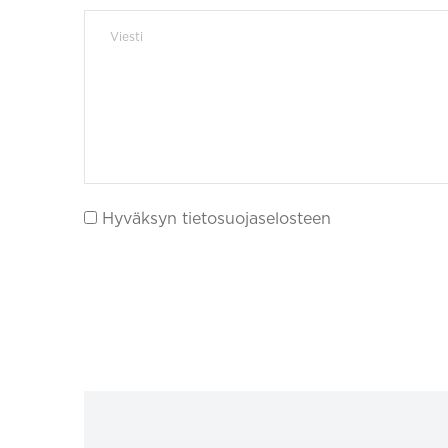
Hyväksyn tietosuojaselosteen