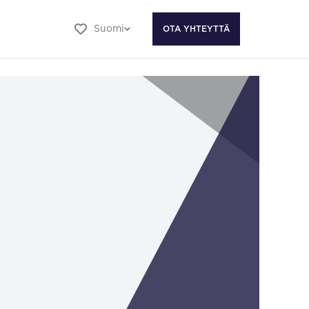
Suomi
OTA YHTEYTTÄ