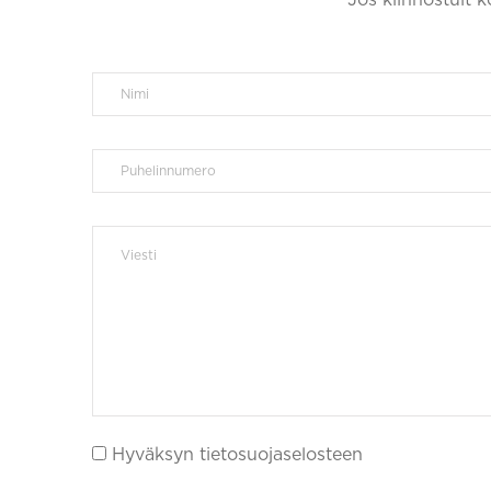
Hyväksyn tietosuojaselosteen