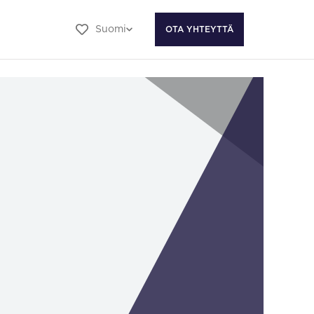
Suomi
OTA YHTEYTTÄ