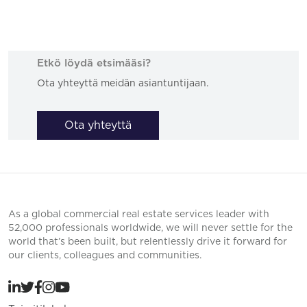
Etkö löydä etsimääsi?
Ota yhteyttä meidän asiantuntijaan.
Ota yhteyttä
As a global commercial real estate services leader with
52,000 professionals worldwide, we will never settle for the
world that’s been built, but relentlessly drive it forward for
our clients, colleagues and communities.