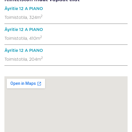
Äyritie 12 A PIANO
2
Toimistotila, 324m
Äyritie 12 A PIANO
2
Toimistotila, 410m
Äyritie 12 A PIANO
2
Toimistotila, 204m