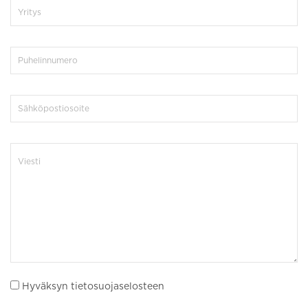
Hyväksyn tietosuojaselosteen