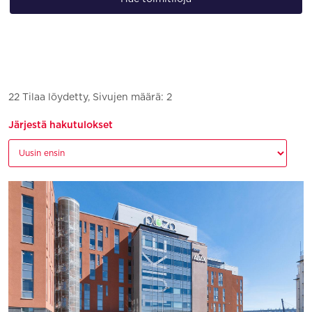
22 Tilaa löydetty, Sivujen määrä: 2
Järjestä hakutulokset