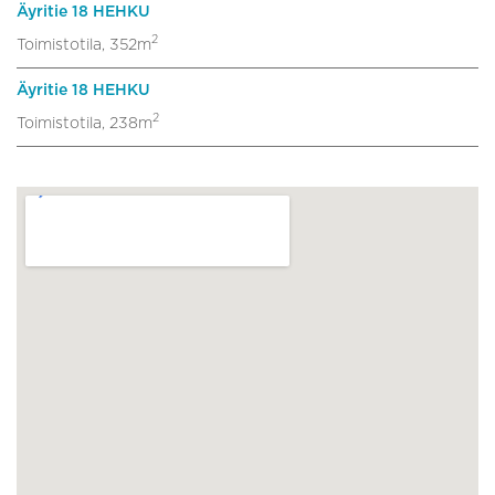
Äyritie 18 HEHKU
2
Toimistotila, 352m
Äyritie 18 HEHKU
2
Toimistotila, 238m