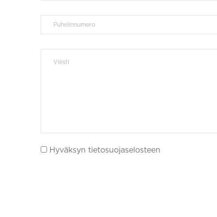
Hyväksyn tietosuojaselosteen