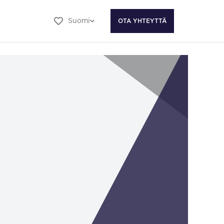
Suomi
OTA YHTEYTTÄ