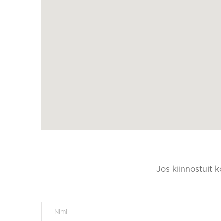
Jos kiinnostuit 