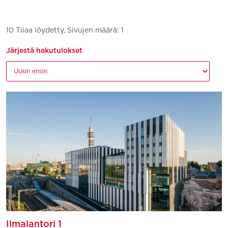
10 Tilaa löydetty, Sivujen määrä: 1
Järjestä hakutulokset
Ilmalantori 1