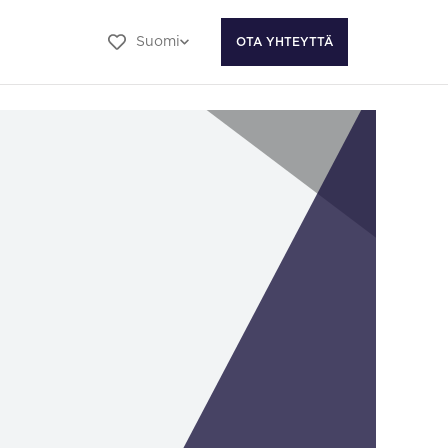
Suomi
OTA YHTEYTTÄ