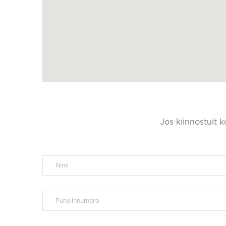
Jos kiinnostuit 