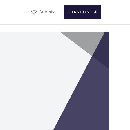
Suomi
OTA YHTEYTTÄ