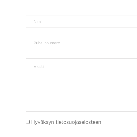
Hyväksyn tietosuojaselosteen