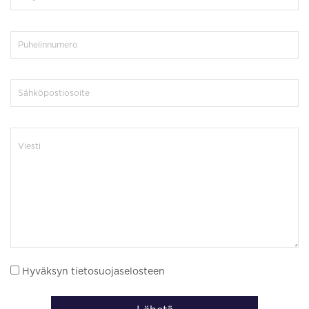
Hyväksyn tietosuojaselosteen