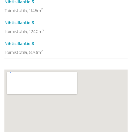
Nihtisillantie 3
2
Toimistotila, 1145m
Nihtisillantie 3
2
Toimistotila, 1240m
Nihtisillantie 3
2
Toimistotila, 870m