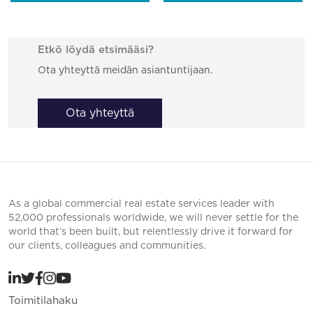
Etkö löydä etsimääsi?
Ota yhteyttä meidän asiantuntijaan.
Ota yhteyttä
As a global commercial real estate services leader with
52,000 professionals worldwide, we will never settle for the
world that’s been built, but relentlessly drive it forward for
our clients, colleagues and communities.
Toimitilahaku