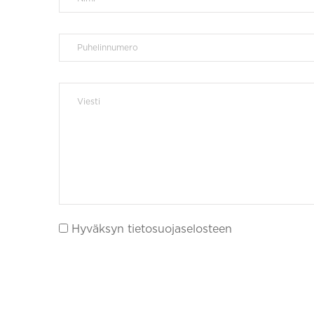
Hyväksyn tietosuojaselosteen