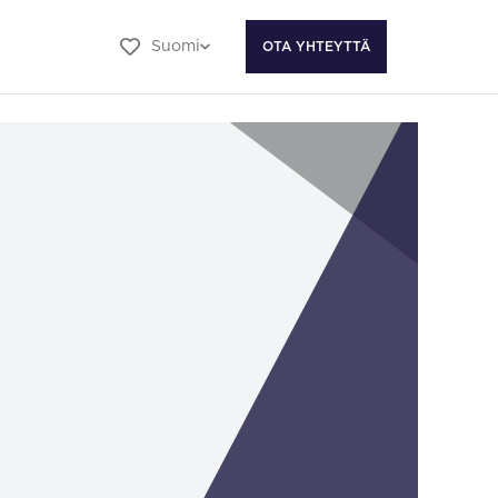
Suomi
OTA YHTEYTTÄ