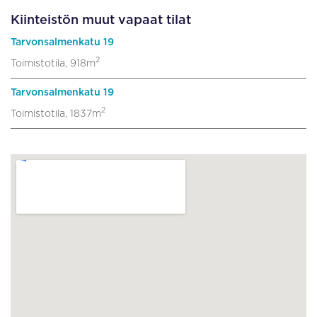
Kiinteistön muut vapaat tilat
Tarvonsalmenkatu 19
2
Toimistotila, 918m
Tarvonsalmenkatu 19
2
Toimistotila, 1837m