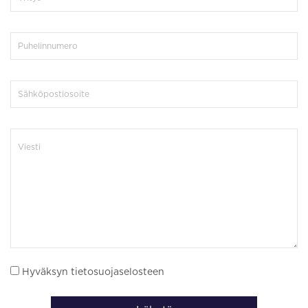
Hyväksyn tietosuojaselosteen