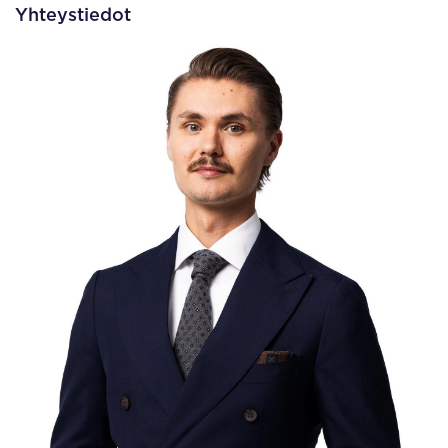
Yhteystiedot