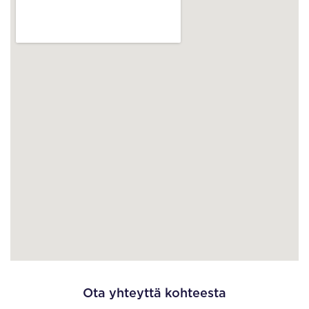
Ota yhteyttä kohteesta