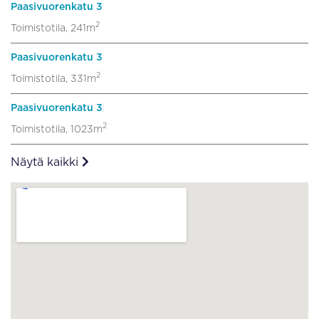
Paasivuorenkatu 3
2
Toimistotila, 241m
Paasivuorenkatu 3
2
Toimistotila, 331m
Paasivuorenkatu 3
2
Toimistotila, 1023m
Näytä kaikki