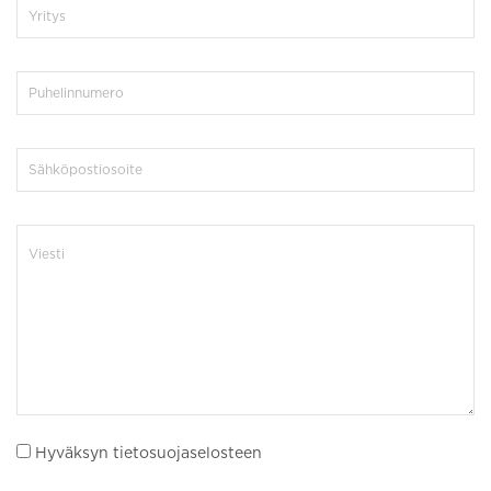
Hyväksyn tietosuojaselosteen