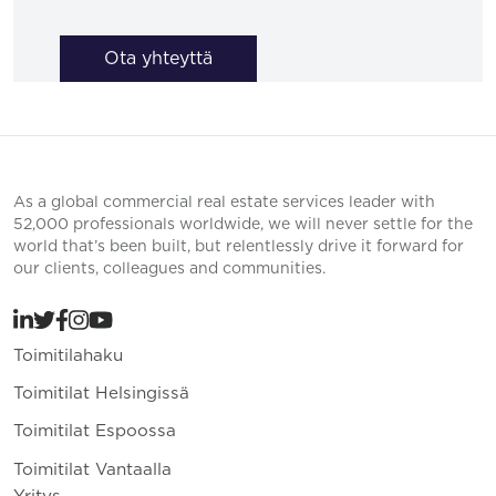
Ota yhteyttä
As a global commercial real estate services leader with
52,000 professionals worldwide, we will never settle for the
world that’s been built, but relentlessly drive it forward for
our clients, colleagues and communities.
Toimitilahaku
Toimitilat Helsingissä
Toimitilat Espoossa
Toimitilat Vantaalla