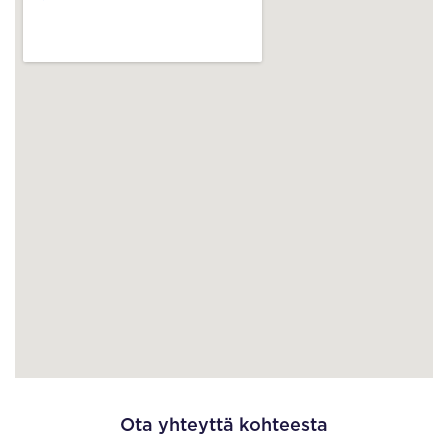
Ota yhteyttä kohteesta