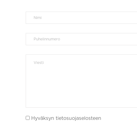
Hyväksyn tietosuojaselosteen