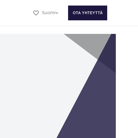
Suomi
OTA YHTEYTTÄ