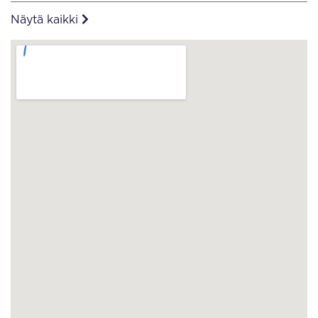
Näytä kaikki