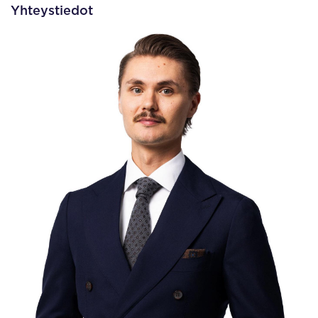
Yhteystiedot