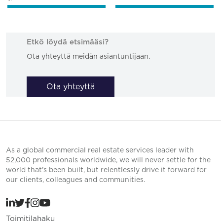
Etkö löydä etsimääsi?
Ota yhteyttä meidän asiantuntijaan.
Ota yhteyttä
As a global commercial real estate services leader with
52,000 professionals worldwide, we will never settle for the
world that’s been built, but relentlessly drive it forward for
our clients, colleagues and communities.
Toimitilahaku