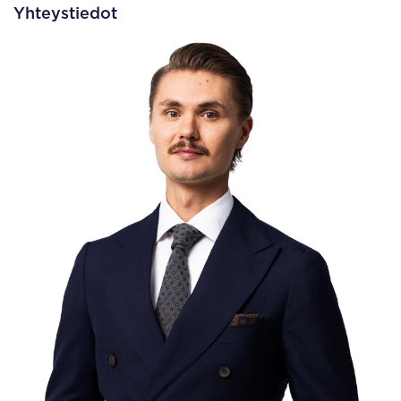
Yhteystiedot