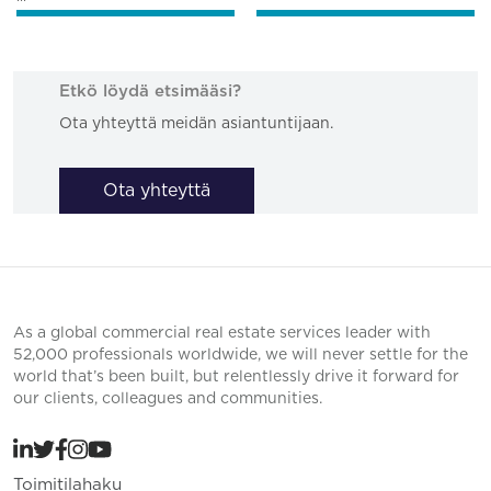
Etkö löydä etsimääsi?
Ota yhteyttä meidän asiantuntijaan.
Ota yhteyttä
As a global commercial real estate services leader with
52,000 professionals worldwide, we will never settle for the
world that’s been built, but relentlessly drive it forward for
our clients, colleagues and communities.
Toimitilahaku