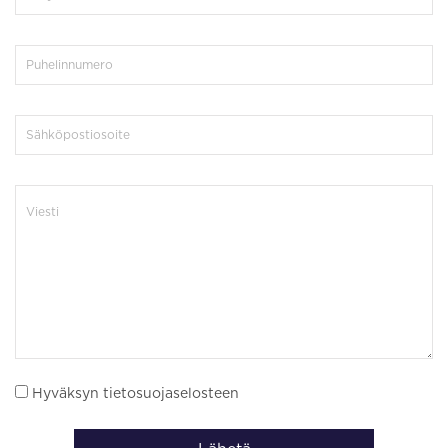
Hyväksyn tietosuojaselosteen