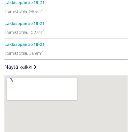
Läkkisepäntie 19-21
2
Toimistotila, 985m
Läkkisepäntie 19-21
2
Toimistotila, 1027m
Läkkisepäntie 19-21
2
Toimistotila, 369m
Näytä kaikki