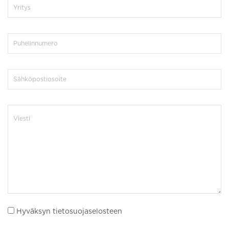
Hyväksyn tietosuojaselosteen