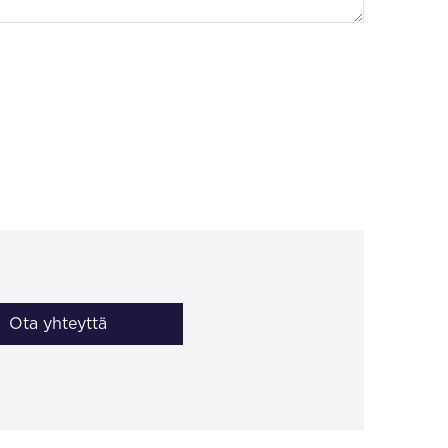
Ota yhteyttä