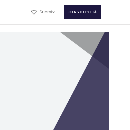
Suomi
OTA YHTEYTTÄ