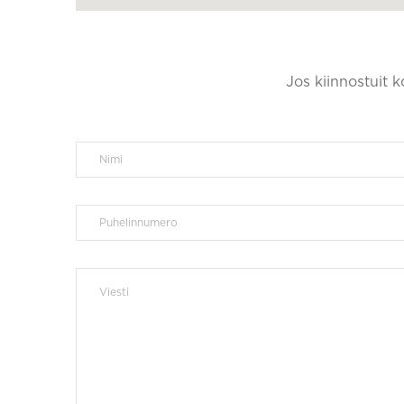
Jos kiinnostuit 