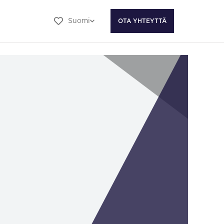
Suomi
OTA YHTEYTTÄ