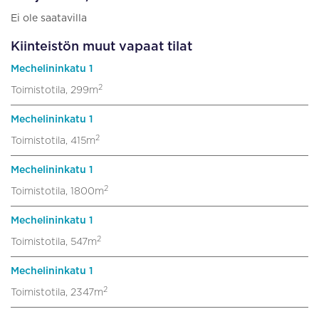
Ei ole saatavilla
Kiinteistön muut vapaat tilat
Mechelininkatu 1
2
Toimistotila, 299m
Mechelininkatu 1
2
Toimistotila, 415m
Mechelininkatu 1
2
Toimistotila, 1800m
Mechelininkatu 1
2
Toimistotila, 547m
Mechelininkatu 1
2
Toimistotila, 2347m