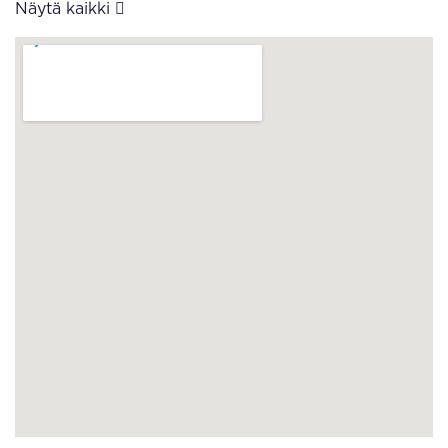
Näytä kaikki