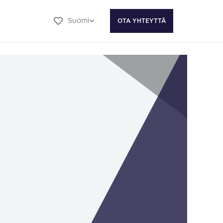
Suomi
OTA YHTEYTTÄ