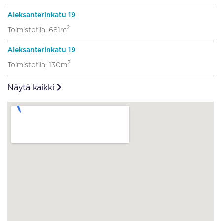
Aleksanterinkatu 19
2
Toimistotila, 681m
Aleksanterinkatu 19
2
Toimistotila, 130m
Näytä kaikki