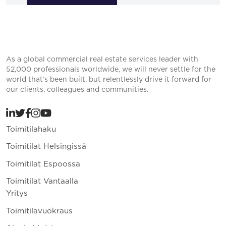
As a global commercial real estate services leader with
52,000 professionals worldwide, we will never settle for the
world that’s been built, but relentlessly drive it forward for
our clients, colleagues and communities.
Toimitilahaku
Toimitilat Helsingissä
Toimitilat Espoossa
Toimitilat Vantaalla
Yritys
Toimitilavuokraus