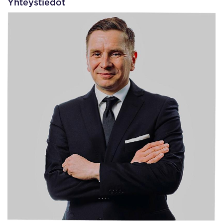
Yhteystiedot