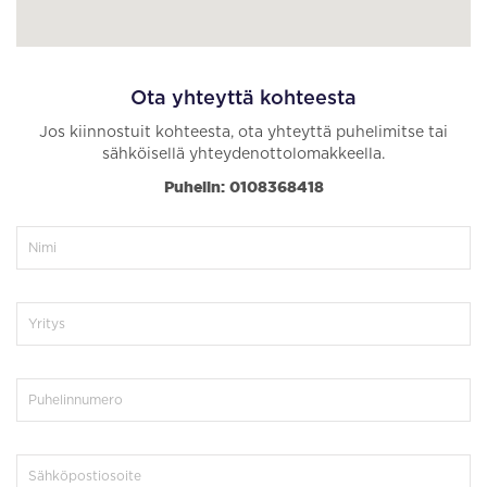
Ota yhteyttä kohteesta
Jos kiinnostuit kohteesta, ota yhteyttä puhelimitse tai
sähköisellä yhteydenottolomakkeella.
Puhelin: 0108368418