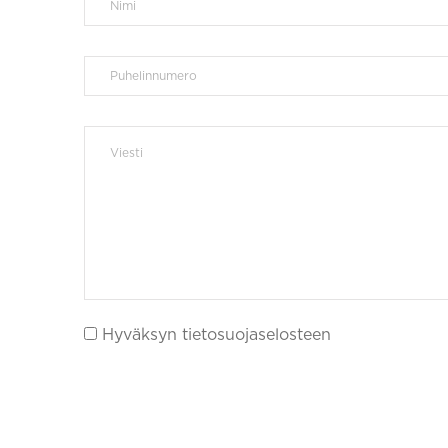
Hyväksyn tietosuojaselosteen