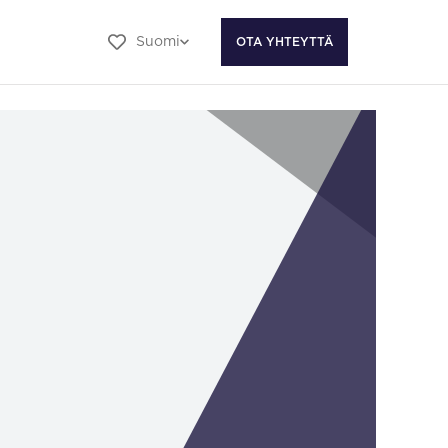
Suomi
OTA YHTEYTTÄ