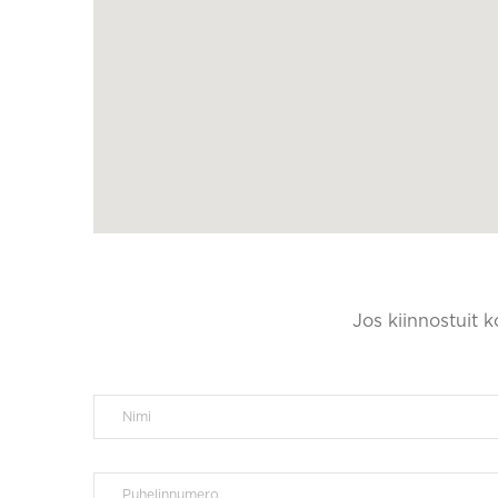
Jos kiinnostuit 