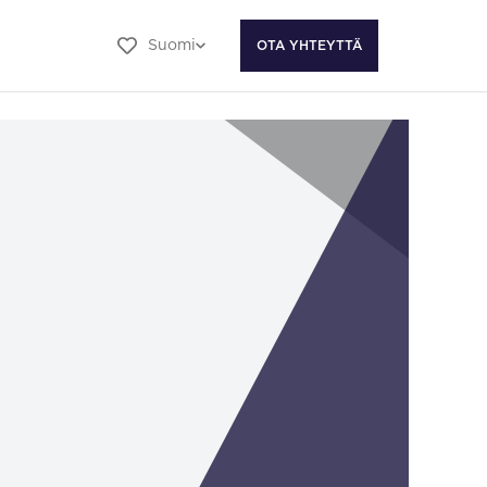
Suomi
OTA YHTEYTTÄ