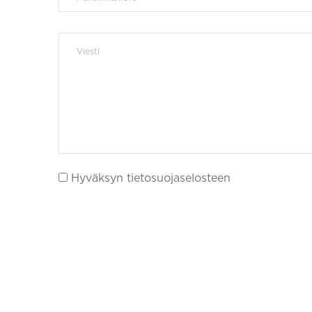
Hyväksyn tietosuojaselosteen