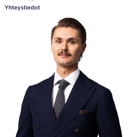
Yhteystiedot