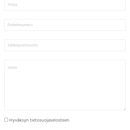
Hyväksyn tietosuojaselosteen