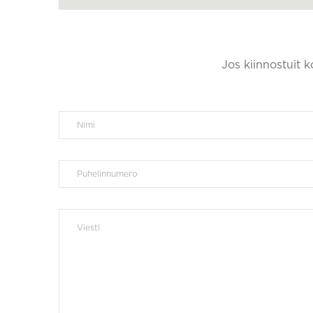
Jos kiinnostuit 