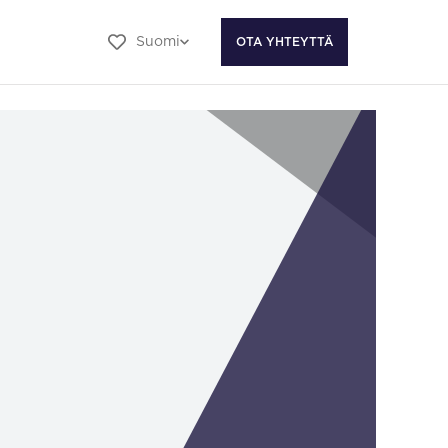
Suomi
OTA YHTEYTTÄ