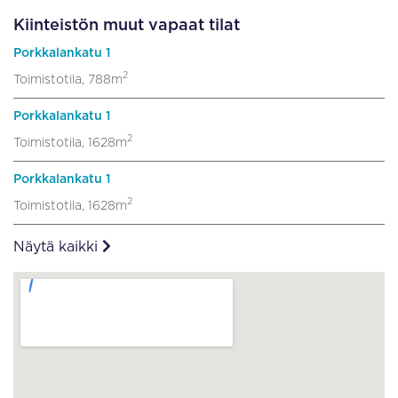
Kiinteistön muut vapaat tilat
Porkkalankatu 1
2
Toimistotila, 788m
Porkkalankatu 1
2
Toimistotila, 1628m
Porkkalankatu 1
2
Toimistotila, 1628m
Näytä kaikki