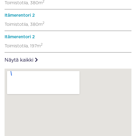
2
Toimistotila, 380m
Itämerentori 2
2
Toimistotila, 380m
Itämerentori 2
2
Toimistotila, 197m
Näytä kaikki