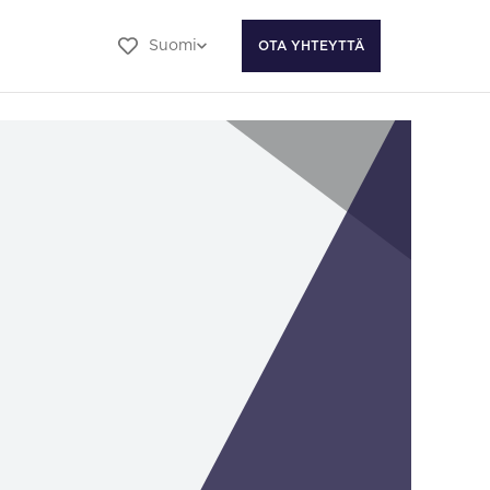
Suomi
OTA YHTEYTTÄ