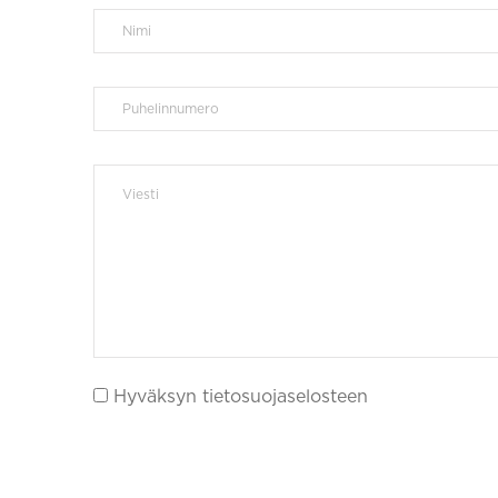
Hyväksyn tietosuojaselosteen